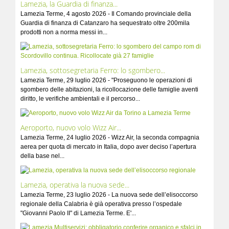
Lamezia, la Guardia di finanza...
Lamezia Terme, 4 agosto 2026 - Il Comando provinciale della
Guardia di finanza di Catanzaro ha sequestrato oltre 200mila
prodotti non a norma messi in...
Lamezia, sottosegretaria Ferro: lo sgombero...
Lamezia Terme, 29 luglio 2026 - "Proseguono le operazioni di
sgombero delle abitazioni, la ricollocazione delle famiglie aventi
diritto, le verifiche ambientali e il percorso...
Aeroporto, nuovo volo Wizz Air...
Lamezia Terme, 24 luglio 2026 - Wizz Air, la seconda compagnia
aerea per quota di mercato in Italia, dopo aver deciso l’apertura
della base nel...
Lamezia, operativa la nuova sede...
Lamezia Terme, 23 luglio 2026 - La nuova sede dell’elisoccorso
regionale della Calabria è già operativa presso l’ospedale
"Giovanni Paolo II" di Lamezia Terme. E'...