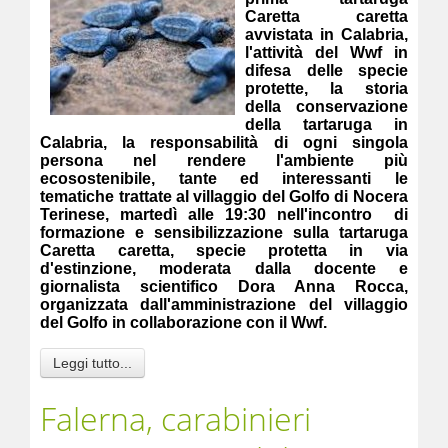
Caretta caretta
avvistata in Calabria,
l'attività del Wwf in
difesa delle specie
protette, la storia
della conservazione
della tartaruga in
Calabria, la responsabilità di ogni singola
persona nel rendere l'ambiente più
ecosostenibile, tante ed interessanti le
tematiche trattate al villaggio del Golfo di Nocera
Terinese, martedì alle 19:30 nell'incontro di
formazione e sensibilizzazione sulla tartaruga
Caretta caretta, specie protetta in via
d'estinzione, moderata dalla docente e
giornalista scientifico Dora Anna Rocca,
organizzata dall'amministrazione del villaggio
del Golfo in collaborazione con il Wwf.
Leggi tutto...
Falerna, carabinieri