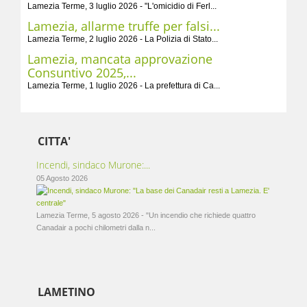
Lamezia Terme, 3 luglio 2026 - "L'omicidio di Ferl...
Lamezia, allarme truffe per falsi...
Lamezia Terme, 2 luglio 2026 - La Polizia di Stato...
Lamezia, mancata approvazione
Consuntivo 2025,...
Lamezia Terme, 1 luglio 2026 - La prefettura di Ca...
CITTA'
Incendi, sindaco Murone:...
05 Agosto 2026
Lamezia Terme, 5 agosto 2026 - "Un incendio che richiede quattro
Canadair a pochi chilometri dalla n...
LAMETINO