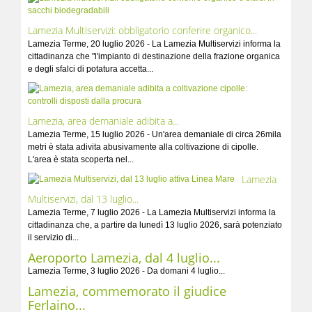
Lamezia Multiservizi: obbligatorio conferire organico...
Lamezia Terme, 20 luglio 2026 - La Lamezia Multiservizi informa la
cittadinanza che "l'impianto di destinazione della frazione organica
e degli sfalci di potatura accetta...
Lamezia, area demaniale adibita a...
Lamezia Terme, 15 luglio 2026 - Un'area demaniale di circa 26mila
metri è stata adivita abusivamente alla coltivazione di cipolle.
L'area è stata scoperta nel...
Lamezia
Multiservizi, dal 13 luglio...
Lamezia Terme, 7 luglio 2026 - La Lamezia Multiservizi informa la
cittadinanza che, a partire da lunedì 13 luglio 2026, sarà potenziato
il servizio di...
Aeroporto Lamezia, dal 4 luglio...
Lamezia Terme, 3 luglio 2026 - Da domani 4 luglio...
Lamezia, commemorato il giudice
Ferlaino...