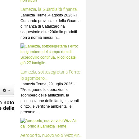
Lamezia, la Guardia di finanza...
Lamezia Terme, 4 agosto 2026 - Il
Comando provinciale della Guardia
di finanza di Catanzaro ha
sequestrato oltre 200mila prodotti
non a norma messi in...
Lamezia, sottosegretaria Ferro:
lo sgombero...
Lamezia Terme, 29 luglio 2026 -
"Proseguono le operazioni di
sgombero delle abitazioni, la
ricollocazione delle famiglie aventi
n noto
diritto, le verifiche ambientali e il
e delle
percorso...
Aeroporto, nuovo volo Wizz Air...