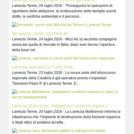
Lamezia Terme, 29 luglio 2026 - "Proseguono le operazioni di
sgombero delle abitazioni, la ricollocazione delle famiglie aventi
diritto, le verifiche ambientali e il percorso...
Aeroporto, nuovo volo Wizz Air...
Lamezia Terme, 24 luglio 2026 - Wizz Air, la seconda compagnia
aerea per quota di mercato in Italia, dopo aver deciso l’apertura
della base nel...
Lamezia, operativa la nuova sede...
Lamezia Terme, 23 luglio 2026 - La nuova sede dell’elisoccorso
regionale della Calabria è già operativa presso l’ospedale
"Giovanni Paolo II" di Lamezia Terme. E'...
Lamezia Multiservizi: obbligatorio conferire organico...
Lamezia Terme, 20 luglio 2026 - La Lamezia Multiservizi informa la
cittadinanza che "l'impianto di destinazione della frazione organica
e degli sfalci di potatura accetta...