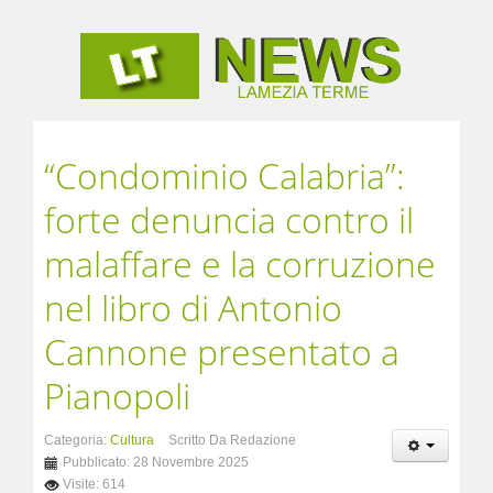
“Condominio Calabria”:
forte denuncia contro il
malaffare e la corruzione
nel libro di Antonio
Cannone presentato a
Pianopoli
Categoria:
Cultura
Scritto Da Redazione
Pubblicato: 28 Novembre 2025
Visite: 614