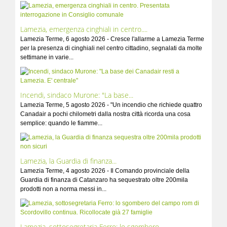
Lamezia, emergenza cinghiali in centro....
Lamezia Terme, 6 agosto 2026 - Cresce l'allarme a Lamezia Terme
per la presenza di cinghiali nel centro cittadino, segnalati da molte
settimane in varie...
Incendi, sindaco Murone: "La base...
Lamezia Terme, 5 agosto 2026 - "Un incendio che richiede quattro
Canadair a pochi chilometri dalla nostra città ricorda una cosa
semplice: quando le fiamme...
Lamezia, la Guardia di finanza...
Lamezia Terme, 4 agosto 2026 - Il Comando provinciale della
Guardia di finanza di Catanzaro ha sequestrato oltre 200mila
prodotti non a norma messi in...
Lamezia, sottosegretaria Ferro: lo sgombero...