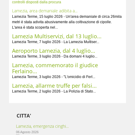
Lamezia, area demaniale adibita a...
Lamezia Terme, 15 luglio 2026 - Un'area demaniale di circa 26mila
metri è stata adivita abusivamente alla coltivazione di cipolle.
L'area è stata scoperta nel...
Lamezia Multiservizi, dal 13 luglio...
Lamezia Terme, 7 luglio 2026 - La Lamezia Multiser...
Aeroporto Lamezia, dal 4 luglio...
Lamezia Terme, 3 luglio 2026 - Da domani 4 luglio...
Lamezia, commemorato il giudice
Ferlaino...
Lamezia Terme, 3 luglio 2026 - "L'omicidio di Ferl...
Lamezia, allarme truffe per falsi...
Lamezia Terme, 2 luglio 2026 - La Polizia di Stato...
CITTA'
Lamezia, emergenza cinghi...
06 Agosto 2026