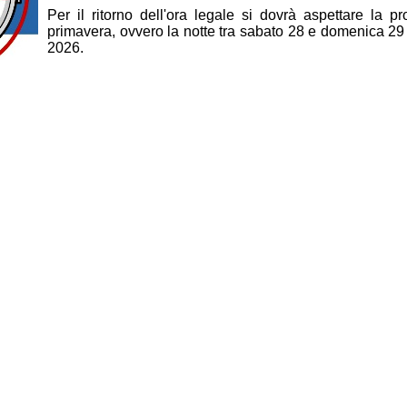
Per il ritorno dell'ora legale si dovrà aspettare la p
primavera, ovvero la notte tra sabato 28 e domenica 2
2026.