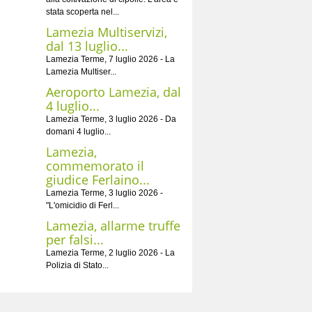
stata scoperta nel...
Lamezia Multiservizi,
dal 13 luglio...
Lamezia Terme, 7 luglio 2026 - La
Lamezia Multiser...
Aeroporto Lamezia, dal
4 luglio...
Lamezia Terme, 3 luglio 2026 - Da
domani 4 luglio...
Lamezia,
commemorato il
giudice Ferlaino...
Lamezia Terme, 3 luglio 2026 -
"L'omicidio di Ferl...
Lamezia, allarme truffe
per falsi...
Lamezia Terme, 2 luglio 2026 - La
Polizia di Stato...