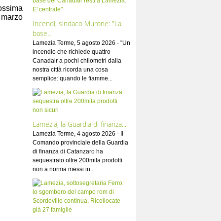
rossima
9 marzo
Incendi, sindaco Murone: "La
base...
Lamezia Terme, 5 agosto 2026 - "Un
incendio che richiede quattro
Canadair a pochi chilometri dalla
nostra città ricorda una cosa
semplice: quando le fiamme...
Lamezia, la Guardia di finanza...
Lamezia Terme, 4 agosto 2026 - Il
Comando provinciale della Guardia
di finanza di Catanzaro ha
sequestrato oltre 200mila prodotti
non a norma messi in...