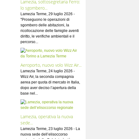
Lamezia, sottosegretaria Ferro:
lo sgombero...
Lamezia Terme, 29 luglio 2026 -
"Proseguono le operazioni di
sgombero delle abitazioni, la
ricollocazione delle famiglie aventi
diritto, le verifiche ambientali e il
percorso...
Aeroporto, nuovo volo Wizz Air...
Lamezia Terme, 24 luglio 2026 -
Wizz Air, la seconda compagnia
aerea per quota di mercato in Italia,
dopo aver deciso l’apertura della
base nel...
Lamezia, operativa la nuova
sede...
Lamezia Terme, 23 luglio 2026 - La
nuova sede dell’elisoccorso