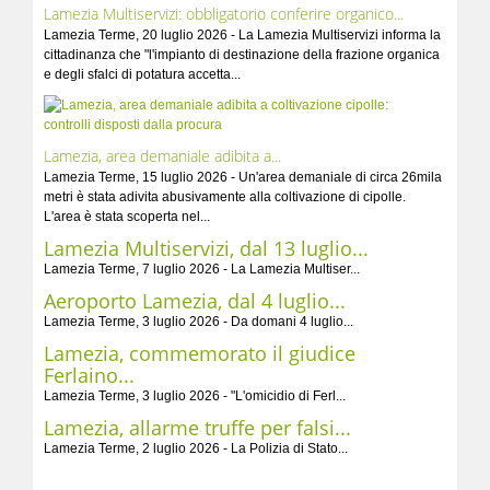
Lamezia Multiservizi: obbligatorio conferire organico...
Lamezia Terme, 20 luglio 2026 - La Lamezia Multiservizi informa la
cittadinanza che "l'impianto di destinazione della frazione organica
e degli sfalci di potatura accetta...
Lamezia, area demaniale adibita a...
Lamezia Terme, 15 luglio 2026 - Un'area demaniale di circa 26mila
metri è stata adivita abusivamente alla coltivazione di cipolle.
L'area è stata scoperta nel...
Lamezia Multiservizi, dal 13 luglio...
Lamezia Terme, 7 luglio 2026 - La Lamezia Multiser...
Aeroporto Lamezia, dal 4 luglio...
Lamezia Terme, 3 luglio 2026 - Da domani 4 luglio...
Lamezia, commemorato il giudice
Ferlaino...
Lamezia Terme, 3 luglio 2026 - "L'omicidio di Ferl...
Lamezia, allarme truffe per falsi...
Lamezia Terme, 2 luglio 2026 - La Polizia di Stato...