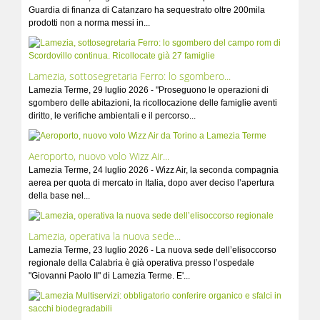
Guardia di finanza di Catanzaro ha sequestrato oltre 200mila
prodotti non a norma messi in...
Lamezia, sottosegretaria Ferro: lo sgombero...
Lamezia Terme, 29 luglio 2026 - "Proseguono le operazioni di
sgombero delle abitazioni, la ricollocazione delle famiglie aventi
diritto, le verifiche ambientali e il percorso...
Aeroporto, nuovo volo Wizz Air...
Lamezia Terme, 24 luglio 2026 - Wizz Air, la seconda compagnia
aerea per quota di mercato in Italia, dopo aver deciso l’apertura
della base nel...
Lamezia, operativa la nuova sede...
Lamezia Terme, 23 luglio 2026 - La nuova sede dell’elisoccorso
regionale della Calabria è già operativa presso l’ospedale
"Giovanni Paolo II" di Lamezia Terme. E'...