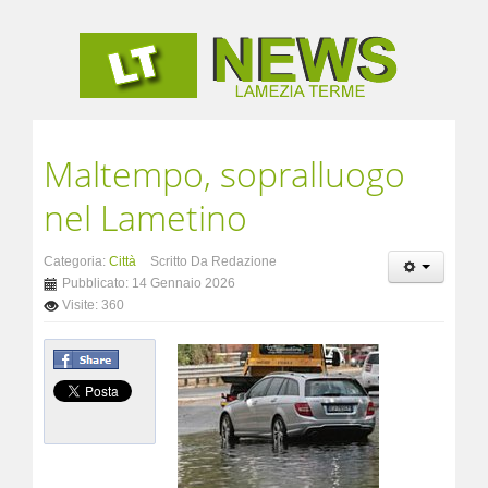
Maltempo, sopralluogo
nel Lametino
Categoria:
Città
Scritto Da Redazione
Pubblicato: 14 Gennaio 2026
Visite: 360