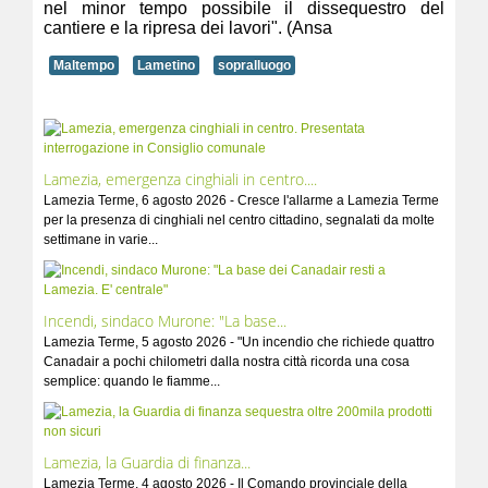
nel minor tempo possibile il dissequestro del
cantiere e la ripresa dei lavori". (Ansa
Maltempo
Lametino
sopralluogo
Lamezia, emergenza cinghiali in centro....
Lamezia Terme, 6 agosto 2026 - Cresce l'allarme a Lamezia Terme
per la presenza di cinghiali nel centro cittadino, segnalati da molte
settimane in varie...
Incendi, sindaco Murone: "La base...
Lamezia Terme, 5 agosto 2026 - "Un incendio che richiede quattro
Canadair a pochi chilometri dalla nostra città ricorda una cosa
semplice: quando le fiamme...
Lamezia, la Guardia di finanza...
Lamezia Terme, 4 agosto 2026 - Il Comando provinciale della