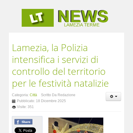
Lamezia, la Polizia
intensifica i servizi di
controllo del territorio
per le festività natalizie
Categoria:
Città
Scritto Da Redazione
Pubblicato: 18 Dicembre 2025
Visite: 351