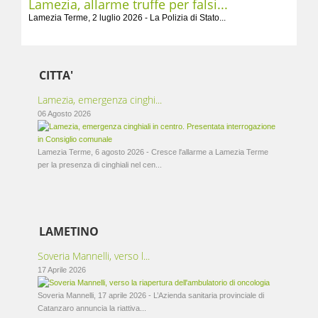
Lamezia, allarme truffe per falsi...
Lamezia Terme, 2 luglio 2026 - La Polizia di Stato...
CITTA'
Lamezia, emergenza cinghi...
06 Agosto 2026
Lamezia Terme, 6 agosto 2026 - Cresce l'allarme a Lamezia Terme
per la presenza di cinghiali nel cen...
LAMETINO
Soveria Mannelli, verso l...
17 Aprile 2026
Soveria Mannelli, 17 aprile 2026 - L’Azienda sanitaria provinciale di
Catanzaro annuncia la riattiva...