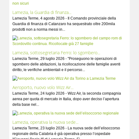
Lamezia, la Guardia di finanza...
Lamezia Terme, 4 agosto 2026 - Il Comando provinciale della
Guardia di finanza di Catanzaro ha sequestrato oltre 200mila
prodotti non a norma messi in...
Lamezia, sottosegretaria Ferro: lo sgombero...
Lamezia Terme, 29 luglio 2026 - "Proseguono le operazioni di
sgombero delle abitazioni, la ricollocazione delle famiglie aventi
diritto, le verifiche ambientali e il percorso...
Aeroporto, nuovo volo Wizz Air...
Lamezia Terme, 24 luglio 2026 - Wizz Air, la seconda compagnia
aerea per quota di mercato in Italia, dopo aver deciso l’apertura
della base nel...
Lamezia, operativa la nuova sede...
Lamezia Terme, 23 luglio 2026 - La nuova sede dell’elisoccorso
regionale della Calabria è già operativa presso l’ospedale