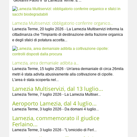
"Giovanni Paolo II" di Lamezia Terme. E'...
Lamezia Multiservizi: obbligatorio conferire organico...
Lamezia Terme, 20 luglio 2026 - La Lamezia Multiservizi informa la
cittadinanza che "l'impianto di destinazione della frazione organica
e degli sfalci di potatura accetta...
Lamezia, area demaniale adibita a...
Lamezia Terme, 15 luglio 2026 - Un'area demaniale di circa 26mila
metri è stata adivita abusivamente alla coltivazione di cipolle.
L'area è stata scoperta nel...
Lamezia Multiservizi, dal 13 luglio...
Lamezia Terme, 7 luglio 2026 - La Lamezia Multiser...
Aeroporto Lamezia, dal 4 luglio...
Lamezia Terme, 3 luglio 2026 - Da domani 4 luglio...
Lamezia, commemorato il giudice
Ferlaino...
Lamezia Terme, 3 luglio 2026 - "L'omicidio di Ferl...