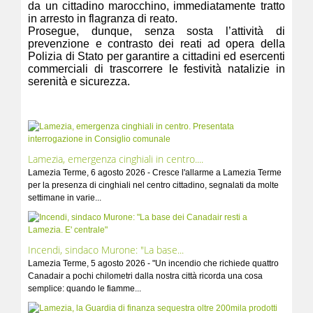
da un cittadino marocchino, immediatamente tratto
in arresto in flagranza di reato.
Prosegue, dunque, senza sosta l’attività di
prevenzione e contrasto dei reati ad opera della
Polizia di Stato per garantire a cittadini ed esercenti
commerciali di trascorrere le festività natalizie in
serenità e sicurezza.
Lamezia, emergenza cinghiali in centro....
Lamezia Terme, 6 agosto 2026 - Cresce l'allarme a Lamezia Terme
per la presenza di cinghiali nel centro cittadino, segnalati da molte
settimane in varie...
Incendi, sindaco Murone: "La base...
Lamezia Terme, 5 agosto 2026 - "Un incendio che richiede quattro
Canadair a pochi chilometri dalla nostra città ricorda una cosa
semplice: quando le fiamme...