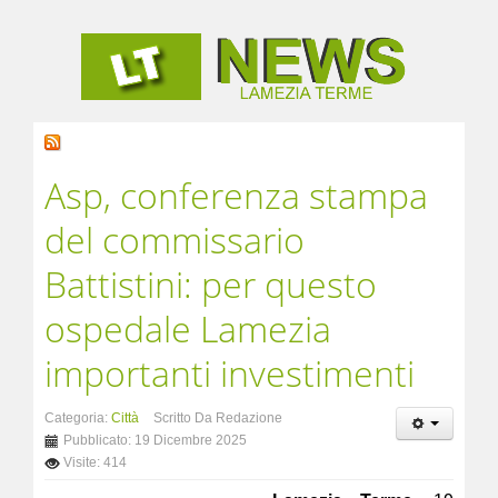
Asp, conferenza stampa
del commissario
Battistini: per questo
ospedale Lamezia
importanti investimenti
Categoria:
Città
Scritto Da Redazione
Pubblicato: 19 Dicembre 2025
Visite: 414