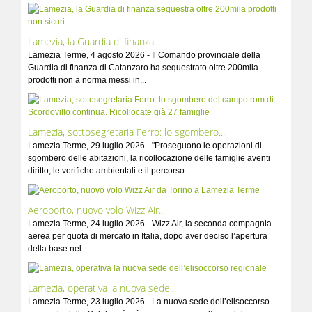
Lamezia, la Guardia di finanza...
Lamezia Terme, 4 agosto 2026 - Il Comando provinciale della
Guardia di finanza di Catanzaro ha sequestrato oltre 200mila
prodotti non a norma messi in...
Lamezia, sottosegretaria Ferro: lo sgombero...
Lamezia Terme, 29 luglio 2026 - "Proseguono le operazioni di
sgombero delle abitazioni, la ricollocazione delle famiglie aventi
diritto, le verifiche ambientali e il percorso...
Aeroporto, nuovo volo Wizz Air...
Lamezia Terme, 24 luglio 2026 - Wizz Air, la seconda compagnia
aerea per quota di mercato in Italia, dopo aver deciso l’apertura
della base nel...
Lamezia, operativa la nuova sede...
Lamezia Terme, 23 luglio 2026 - La nuova sede dell’elisoccorso