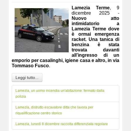
Lamezia Terme
, 9
dicembre 2025 -
Nuovo atto
intimidatorio a
Lamezia Terme dove
è ormai emergenza
racket. Una tanica di
benzina è stata
trovata davanti
all’ingresso di un
emporio per casalinghi, igiene casa e altro, in via
Tommaso Fusco
.
Leggi tutto...
Lamezia, un uomo incendia un'abitazione: fermato dalla
polizia
Lamezia, distrutto escavatore ditta che lavora per
riqualificazione centro storico
Lamezia, lunedì 8 dicembre raccolta differenziata regolare