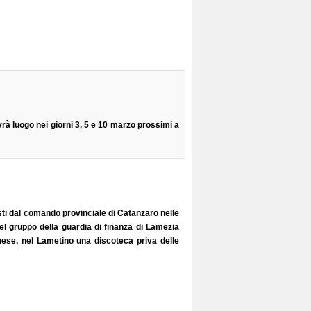
rà luogo nei giorni 3, 5 e 10 marzo prossimi a
osti dal comando provinciale di Catanzaro nelle
 del gruppo della guardia di finanza di Lamezia
ese, nel Lametino una discoteca priva delle