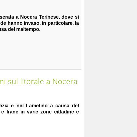
 serata a Nocera Terinese, dove si
de hanno invaso, in particolare, la
usa del maltempo.
i sul litorale a Nocera
ezia e nel Lametino a causa del
 frane in varie zone cittadine e