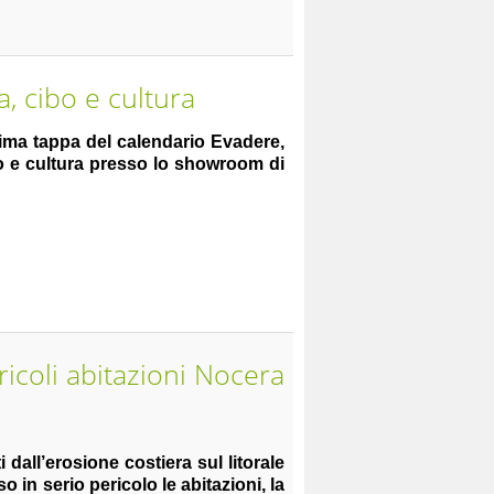
, cibo e cultura
ima tappa del calendario Evadere,
o e cultura presso lo showroom di
icoli abitazioni Nocera
i dall’erosione costiera sul litorale
in serio pericolo le abitazioni, la