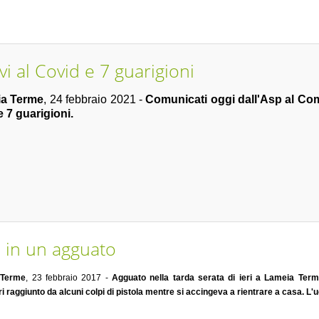
vi al Covid e 7 guarigioni
a Terme
, 24 febbraio 2021 -
Comunicati oggi dall'Asp al Com
 7 guarigioni.
 in un agguato
 Terme
, 23 febbraio 2017 -
Agguato nella tarda serata di ieri a Lameia Terme
ri raggiunto da alcuni colpi di pistola mentre si accingeva a rientrare a casa. L'