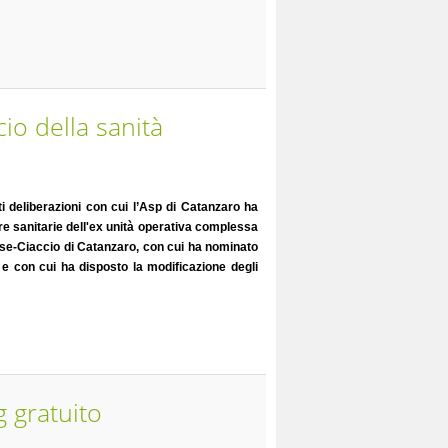
cio della sanità
i deliberazioni con cui l’Asp di Catanzaro ha
ure sanitarie dell'ex unità operativa complessa
iese-Ciaccio di Catanzaro, con cui ha nominato
% e con cui ha disposto la modificazione degli
 gratuito