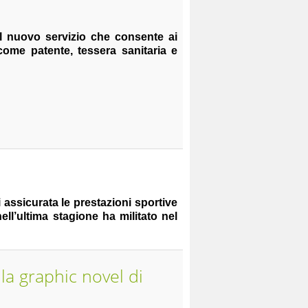
, il nuovo servizio che consente ai
come patente, tessera sanitaria e
assicurata le prestazioni sportive
ell’ultima stagione ha militato nel
la graphic novel di