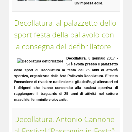
un'impresa edile
.
Decollatura, al palazzetto dello
sport festa della pallavolo con
la consegna del defibrillatore
Decollatura
, 8 gennaio 2017 -
Si è svolta presso il palazzetto
dello sport di Decollatura la festa dei 25 anni di attività
sportiva, organizzata dalla Asd Pallavolo Decollatura. E’ stata
l’occasione di rivedere tutti insieme gli atleti/e, gli allenatori ed
i dirigenti che hanno consentito alla società sportiva di
raggiungere il traguardo di 25 anni di attività nel settore
maschile, femminile e giovanile.
Decollatura, Antonio Cannone
al Festival “Passaggio in Festa”: